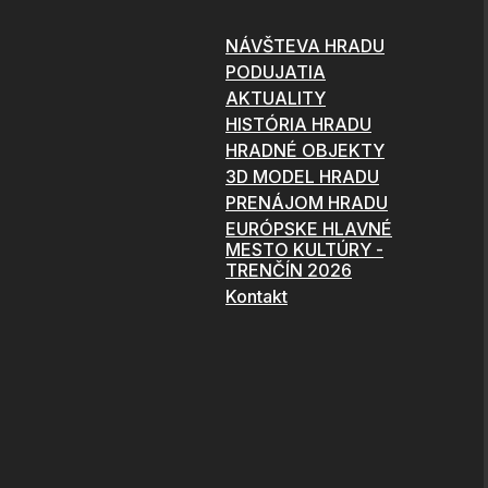
NÁVŠTEVA HRADU
PODUJATIA
AKTUALITY
HISTÓRIA HRADU
HRADNÉ OBJEKTY
3D MODEL HRADU
PRENÁJOM HRADU
EURÓPSKE HLAVNÉ
MESTO KULTÚRY -
TRENČÍN 2026
Kontakt