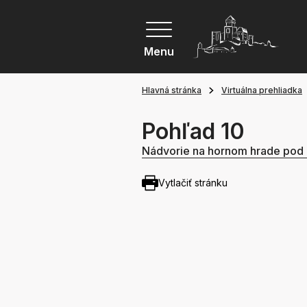
Menu
Hlavná stránka
Virtuálna prehliadka
Pohľad 10
Nádvorie na hornom hrade pod
Vytlačiť stránku