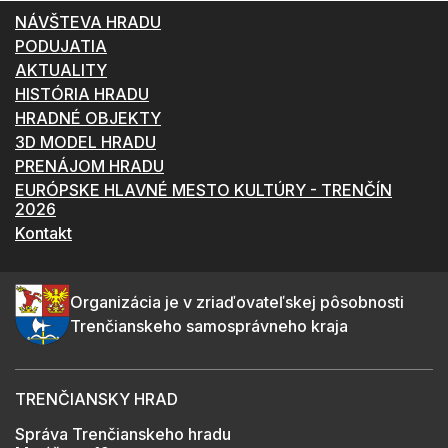
NÁVŠTEVA HRADU
PODUJATIA
AKTUALITY
HISTÓRIA HRADU
HRADNÉ OBJEKTY
3D MODEL HRADU
PRENÁJOM HRADU
EURÓPSKE HLAVNÉ MESTO KULTÚRY - TRENČÍN
2026
Kontakt
Organizácia je v zriaďovateľskej pôsobnosti
Trenčianskeho samosprávneho kraja
TRENČIANSKY HRAD
Správa Trenčianskeho hradu