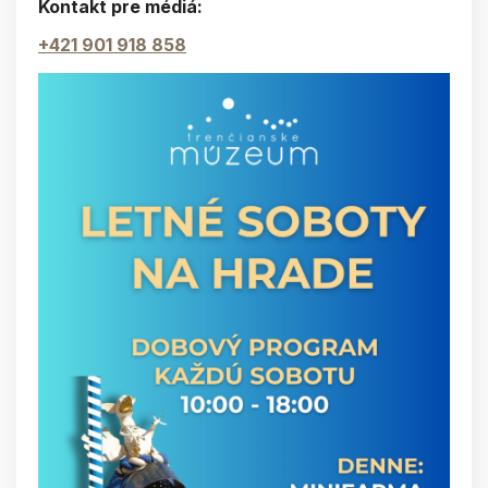
Kontakt pre médiá:
+421 901 918 858