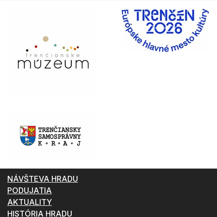
NÁVŠTEVA HRADU
PODUJATIA
AKTUALITY
HISTÓRIA HRADU