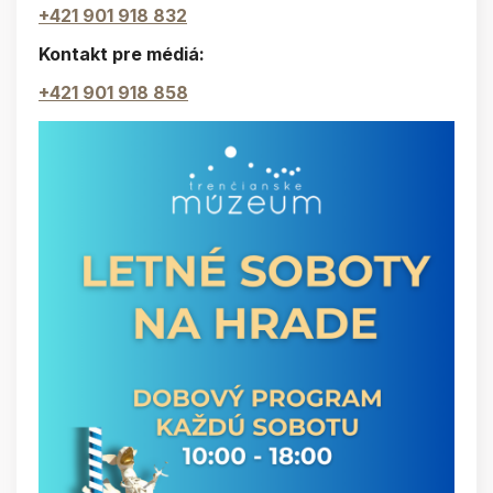
+421 901 918 832
Kontakt pre médiá:
+421 901 918 858