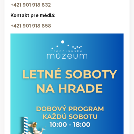
+421 901 918 832
Kontakt pre médiá:
+421 901 918 858