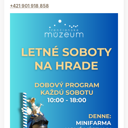
+421 901 918 858