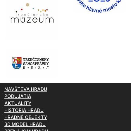
NÁVŠTEVA HRADU
PODUJATIA
AKTUALITY
HISTÓRIA HRADU
HRADNÉ OBJEKTY
3D MODEL HRADU