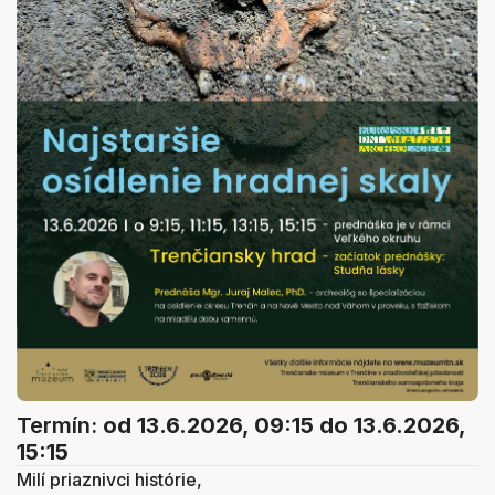
Termín:
od 13.6.2026, 09:15
do 13.6.2026,
15:15
Milí priaznivci histórie,