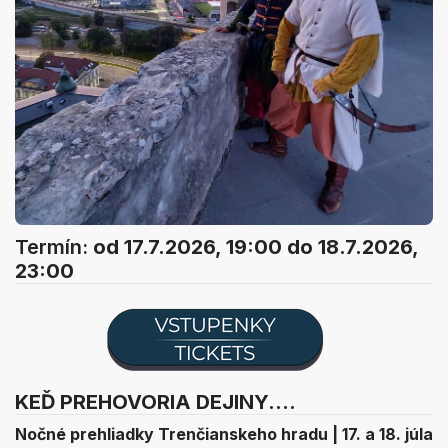
Termín:
od 17.7.2026, 19:00
do 18.7.2026,
23:00
KEĎ PREHOVORIA DEJINY....
Nočné prehliadky Trenčianskeho hradu | 17. a 18. júla