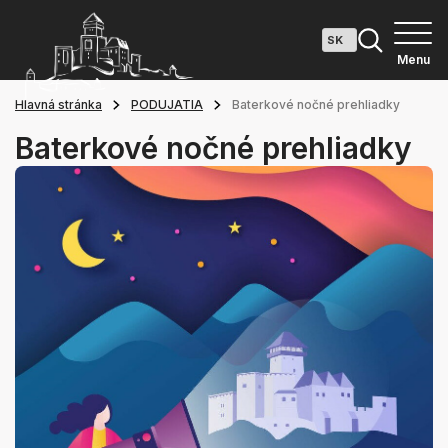
Menu
Hlavná stránka
PODUJATIA
Baterkové nočné prehliadky
Baterkové nočné prehliadky