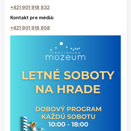
+421 901 918 832
Kontakt pre médiá:
+421 901 918 858