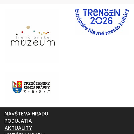
NÁVŠTEVA HRADU
PODUJATIA
AKTUALITY