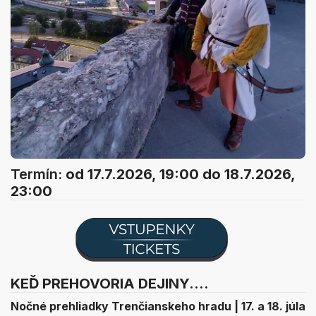
Termín:
od 17.7.2026, 19:00
do 18.7.2026,
23:00
KEĎ PREHOVORIA DEJINY....
Nočné prehliadky Trenčianskeho hradu | 17. a 18. júla