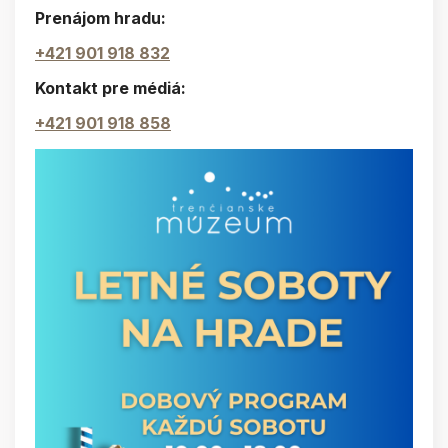
Prenájom hradu:
+421 901 918 832
Kontakt pre médiá:
+421 901 918 858