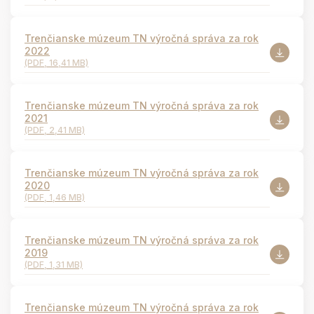
Trenčianske múzeum TN výročná správa za rok
2022
(PDF, 16,41 MB)
Trenčianske múzeum TN výročná správa za rok
2021
(PDF, 2,41 MB)
Trenčianske múzeum TN výročná správa za rok
2020
(PDF, 1,46 MB)
Trenčianske múzeum TN výročná správa za rok
2019
(PDF, 1,31 MB)
Trenčianske múzeum TN výročná správa za rok