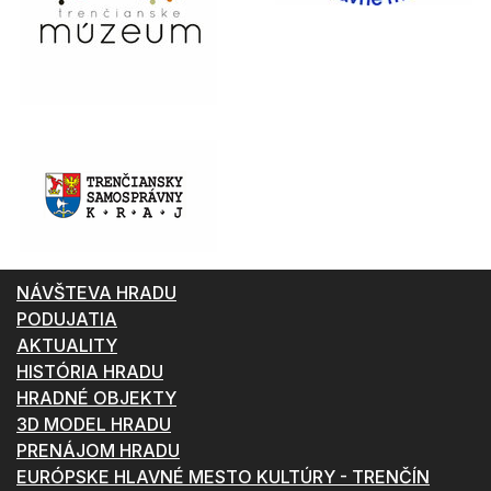
NÁVŠTEVA HRADU
PODUJATIA
AKTUALITY
HISTÓRIA HRADU
HRADNÉ OBJEKTY
3D MODEL HRADU
PRENÁJOM HRADU
EURÓPSKE HLAVNÉ MESTO KULTÚRY - TRENČÍN