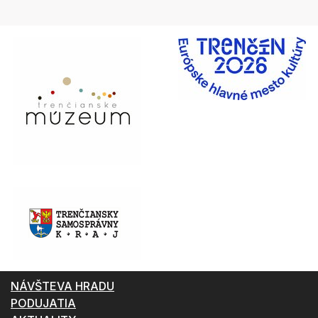
NÁVŠTEVA HRADU
PODUJATIA